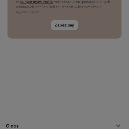
O nas