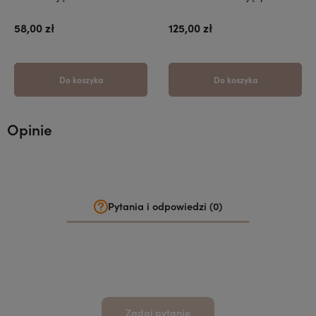
58,00 zł
125,00 zł
Do koszyka
Do koszyka
Opinie
Pytania i odpowiedzi (0)
Zadaj pytanie