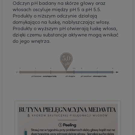
Odczyn pH badany na skórze głowy oraz
włosach oscyluje między pH 5 a pH 5.5.
Produkty o niższym odczynie działają
domykająco na łuskę, nabłyszczając włosy.
Produkty o wyższym pH otwierają łuskę włosa,
dzięki czemu substancje aktywne mogą wnikać
do jego wnętrza.