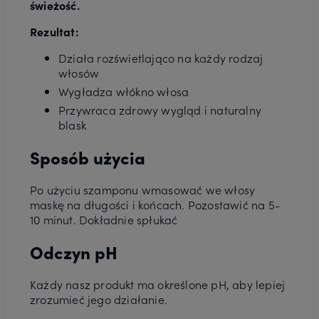
świeżość.
Rezultat:
Działa rozświetlająco na każdy rodzaj
włosów
Wygładza włókno włosa
Przywraca zdrowy wygląd i naturalny
blask
Sposób użycia
Po użyciu szamponu wmasować we włosy
maskę na długości i końcach. Pozostawić na 5-
10 minut. Dokładnie spłukać
Odczyn pH
Każdy nasz produkt ma określone pH, aby lepiej
zrozumieć jego działanie.