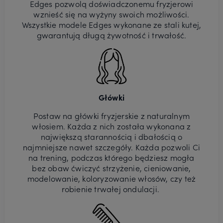
Edges pozwolą doświadczonemu fryzjerowi
wznieść się na wyżyny swoich możliwości.
Wszystkie modele Edges wykonane ze stali kutej,
gwarantują długą żywotność i trwałość.
Główki
Postaw na główki fryzjerskie z naturalnym
włosiem. Każda z nich została wykonana z
największą starannością i dbałością o
najmniejsze nawet szczegóły. Każda pozwoli Ci
na trening, podczas którego będziesz mogła
bez obaw ćwiczyć strzyżenie, cieniowanie,
modelowanie, koloryzowanie włosów, czy też
robienie trwałej ondulacji.