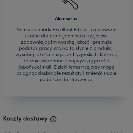
Akcesoria
Akcesoria marki Excellent Edges są niezwykle
istotne dla profesjonalnych fryzjerów,
zapewniając im wysoką jakość i precyzję
podczas pracy. Marka ta słynie z produkcji
wysokiej jakości nożyczek fryzjerskich, które są
ręcznie wykonane z najwyższej jakości
japońskiej stali. Dzięki temu fryzjerzy mogą
osiągnąć doskonałe rezultaty i zmienić swoje
podejście do strzyżenia.
Koszty dostawy
Cena nie zawiera ewentualnych kosztów płatności