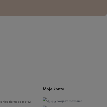
Moje konto
Twoje zamówienia
oniedziałku do piątku