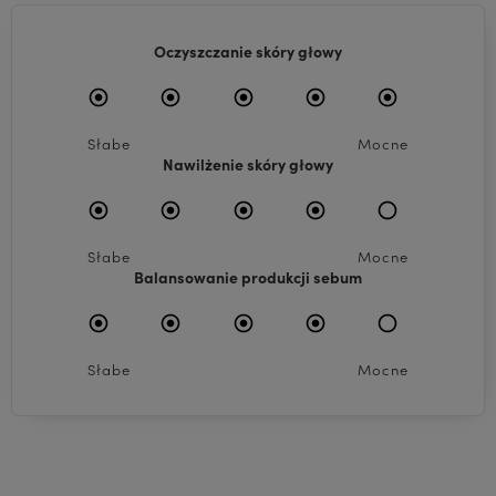
Oczyszczanie skóry głowy
Słabe
Mocne
Nawilżenie skóry głowy
Słabe
Mocne
Balansowanie produkcji sebum
Słabe
Mocne