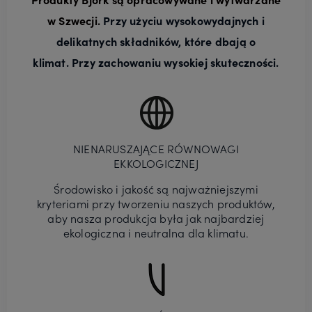
w Szwecji.
Przy użyciu wysokowydajnych i
delikatnych składników, które dbają o
klimat.
Przy zachowaniu wysokiej skuteczności.
NIENARUSZAJĄCE RÓWNOWAGI
EKKOLOGICZNEJ
Środowisko i jakość są najważniejszymi
kryteriami przy tworzeniu naszych produktów,
aby nasza produkcja była jak najbardziej
ekologiczna i neutralna dla klimatu.