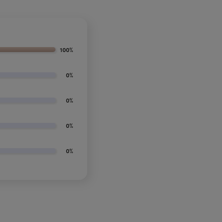
100%
0%
0%
0%
0%