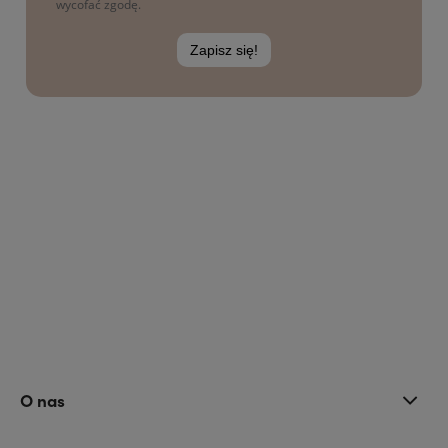
O nas