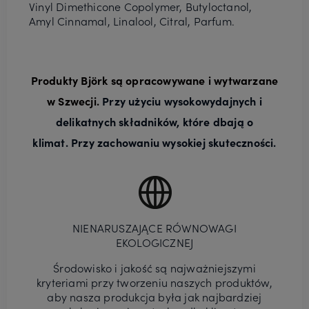
Vinyl Dimethicone Copolymer, Butyloctanol,
Amyl Cinnamal, Linalool, Citral, Parfum.
Produkty Björk są opracowywane i wytwarzane
w Szwecji.
Przy użyciu wysokowydajnych i
delikatnych składników, które dbają o
klimat.
Przy zachowaniu wysokiej skuteczności.
NIENARUSZAJĄCE RÓWNOWAGI
EKOLOGICZNEJ
Środowisko i jakość są najważniejszymi
kryteriami przy tworzeniu naszych produktów,
aby nasza produkcja była jak najbardziej