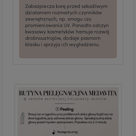
Zabezpiecza korę przed szkodliwym
działaniem rozmaitych czynników
zewnętrznych, np. smogu czy
promieniowania UV. Ponadto odczyn
kwasowy kosmetyków hamuje rozwój
drobnoustrojów, dodaje pasmom
blasku i sprzyja ich wygładzeniu.