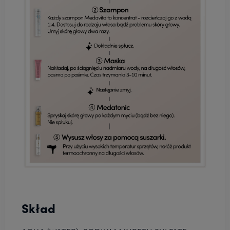
Skład