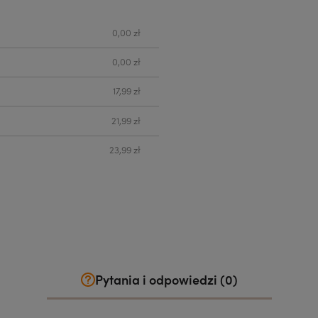
0,00 zł
0,00 zł
17,99 zł
21,99 zł
23,99 zł
Pytania i odpowiedzi (0)