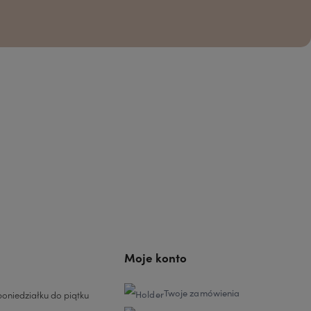
Moje konto
Twoje zamówienia
oniedziałku do piątku